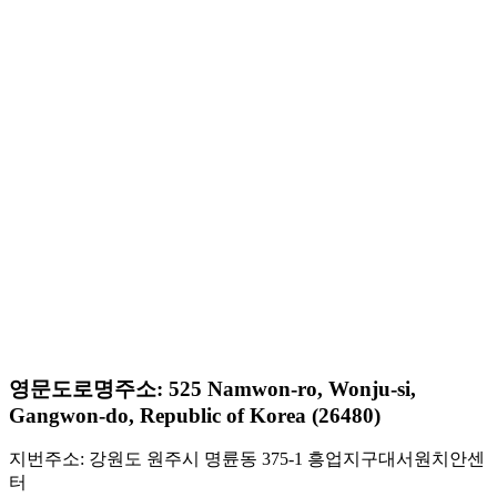
영문도로명주소: 525 Namwon-ro, Wonju-si,
Gangwon-do, Republic of Korea (26480)
지번주소: 강원도 원주시 명륜동 375-1 흥업지구대서원치안센
터