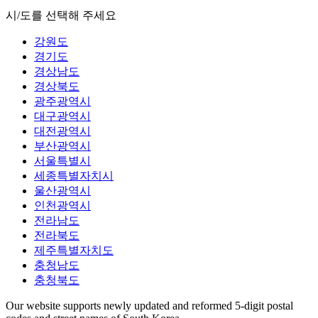
시/도를 선택해 주세요
강원도
경기도
경상남도
경상북도
광주광역시
대구광역시
대전광역시
부산광역시
서울특별시
세종특별자치시
울산광역시
인천광역시
전라남도
전라북도
제주특별자치도
충청남도
충청북도
Our website supports newly updated and reformed 5-digit postal