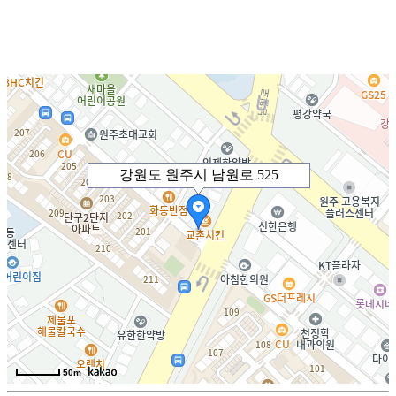
강원도 원주시 남원로 525
50m