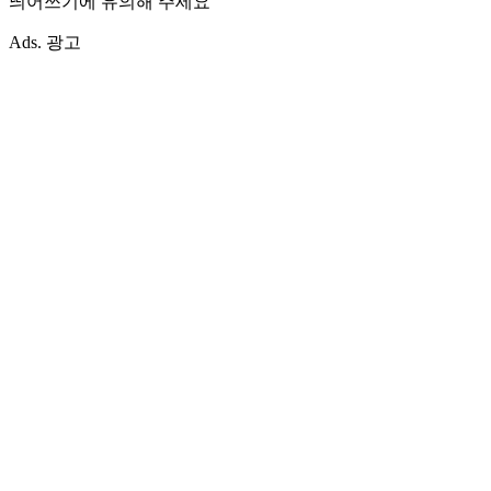
띄어쓰기에 유의해 주세요
Ads. 광고