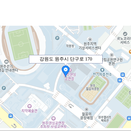
강원도 원주시 단구로 170