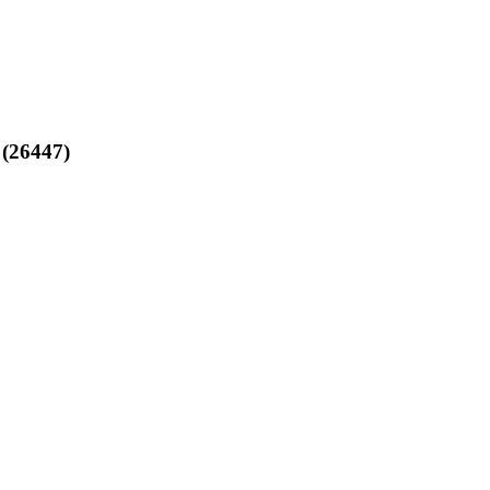
(26447)