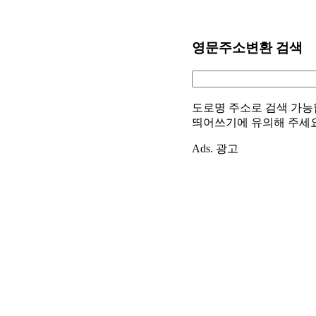
영문주소변환 검색
도로명 주소로 검색 가능
띄어쓰기에 유의해 주세
Ads. 광고