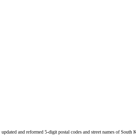
 updated and reformed 5-digit postal codes and street names of South 