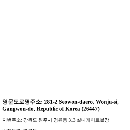
영문도로명주소: 281-2 Seowon-daero, Wonju-si,
Gangwon-do, Republic of Korea (26447)
지번주소: 강원도 원주시 명륜동 313 실내게이트볼장