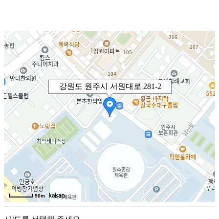
강원도 원주시 서원대로 281-2
50m