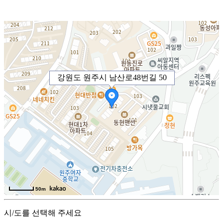
강원도 원주시 남산로48번길 50
50m
시/도를 선택해 주세요