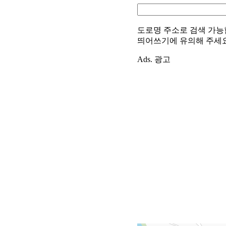
도로명 주소로 검색 가능
띄어쓰기에 유의해 주세
Ads. 광고