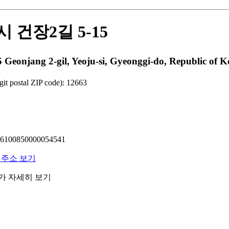
 건장2길 5-15
jang 2-gil, Yeoju-si, Gyeonggi-do, Republic of Ko
 postal ZIP code): 12663
00850000054541
 주소 보기
래가 자세히 보기