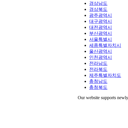
경상남도
경상북도
광주광역시
대구광역시
대전광역시
부산광역시
서울특별시
세종특별자치시
울산광역시
인천광역시
전라남도
전라북도
제주특별자치도
충청남도
충청북도
Our website supports newly