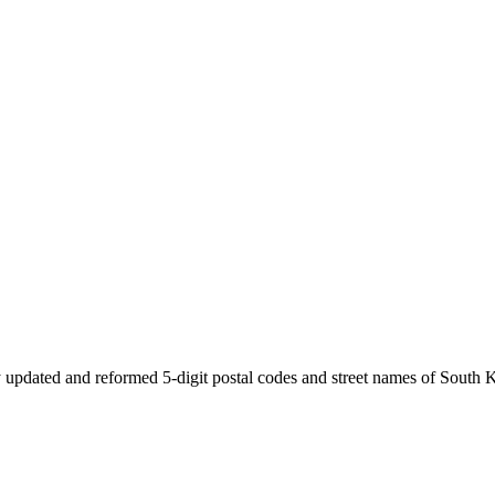
 updated and reformed 5-digit postal codes and street names of South 