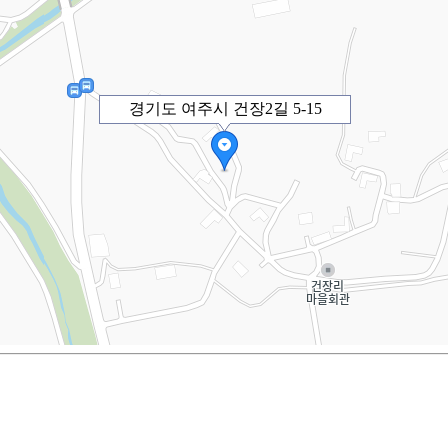
경기도 여주시 건장2길 5-15