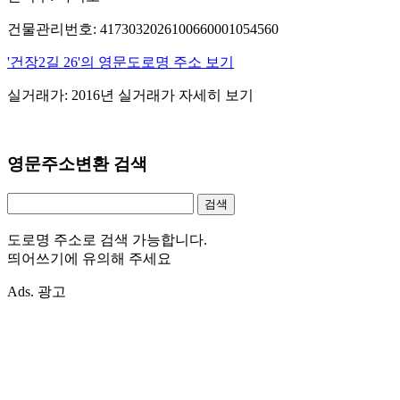
건물관리번호: 4173032026100660001054560
'건장2길 26'의 영문도로명 주소 보기
실거래가: 2016년 실거래가 자세히 보기
영문주소변환 검색
도로명 주소로 검색 가능합니다.
띄어쓰기에 유의해 주세요
Ads. 광고