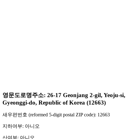
영문도로명주소: 26-17 Geonjang 2-gil, Yeoju-si,
Gyeonggi-do, Republic of Korea (12663)
새우편번호 (reformed 5-digit postal ZIP code): 12663
지하여부: 아니오
산여부: 아니오