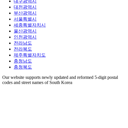
대구광역시
대전광역시
부산광역시
서울특별시
세종특별자치시
울산광역시
인천광역시
전라남도
전라북도
제주특별자치도
충청남도
충청북도
Our website supports newly updated and reformed 5-digit postal
codes and street names of South Korea