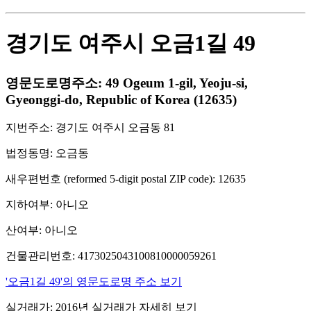
경기도 여주시 오금1길 49
영문도로명주소: 49 Ogeum 1-gil, Yeoju-si,
Gyeonggi-do, Republic of Korea (12635)
지번주소: 경기도 여주시 오금동 81
법정동명: 오금동
새우편번호 (reformed 5-digit postal ZIP code): 12635
지하여부: 아니오
산여부: 아니오
건물관리번호: 4173025043100810000059261
'오금1길 49'의 영문도로명 주소 보기
실거래가: 2016년 실거래가 자세히 보기