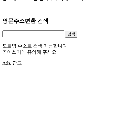
영문주소변환 검색
도로명 주소로 검색 가능합니다.
띄어쓰기에 유의해 주세요
Ads. 광고