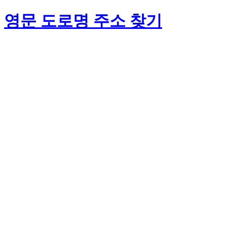
영문 도로명 주소 찾기