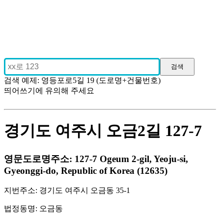
검색 예제: 영등포로5길 19 (도로명+건물번호)
띄어쓰기에 유의해 주세요
경기도 여주시 오금2길 127-7
영문도로명주소: 127-7 Ogeum 2-gil, Yeoju-si,
Gyeonggi-do, Republic of Korea (12635)
지번주소: 경기도 여주시 오금동 35-1
법정동명: 오금동