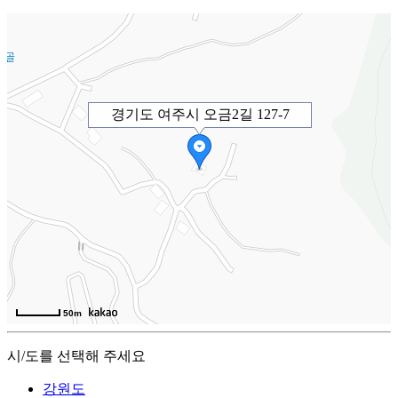
경기도 여주시 오금2길 127-7
50m
시/도를 선택해 주세요
강원도