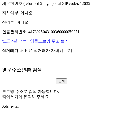
새우편번호 (reformed 5-digit postal ZIP code): 12635
지하여부: 아니오
산여부: 아니오
건물관리번호: 4173025043100360000059271
'오금2길 127'의 영문도로명 주소 보기
실거래가: 2016년 실거래가 자세히 보기
영문주소변환 검색
도로명 주소로 검색 가능합니다.
띄어쓰기에 유의해 주세요
Ads. 광고