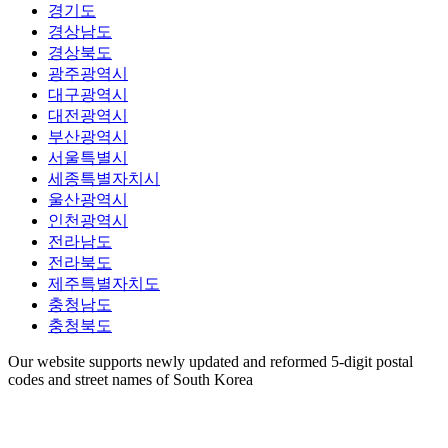
경기도
경상남도
경상북도
광주광역시
대구광역시
대전광역시
부산광역시
서울특별시
세종특별자치시
울산광역시
인천광역시
전라남도
전라북도
제주특별자치도
충청남도
충청북도
Our website supports newly updated and reformed 5-digit postal
codes and street names of South Korea