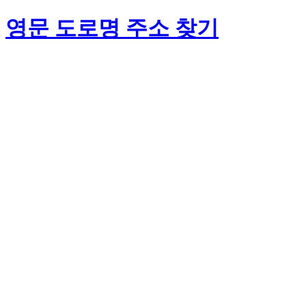
영문 도로명 주소 찾기