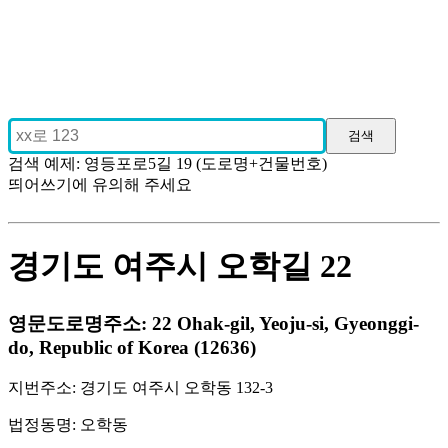
검색 예제: 영등포로5길 19 (도로명+건물번호)
띄어쓰기에 유의해 주세요
경기도 여주시 오학길 22
영문도로명주소: 22 Ohak-gil, Yeoju-si, Gyeonggi-
do, Republic of Korea (12636)
지번주소: 경기도 여주시 오학동 132-3
법정동명: 오학동