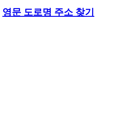
영문 도로명 주소 찾기