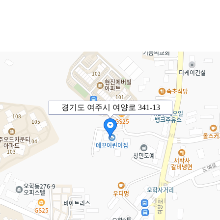
경기도 여주시 여양로 341-13