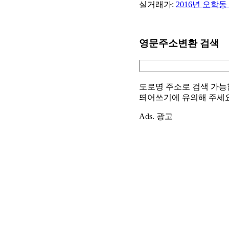
실거래가:
2016년 오학
영문주소변환 검색
도로명 주소로 검색 가능
띄어쓰기에 유의해 주세
Ads. 광고