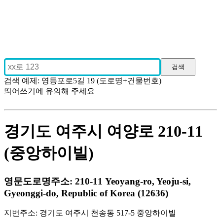
검색 예제: 영등포로5길 19 (도로명+건물번호)
띄어쓰기에 유의해 주세요
경기도 여주시 여양로 210-11
(중앙하이빌)
영문도로명주소: 210-11 Yeoyang-ro, Yeoju-si,
Gyeonggi-do, Republic of Korea (12636)
지번주소: 경기도 여주시 천송동 517-5 중앙하이빌