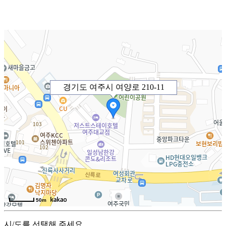
경기도 여주시 여양로 210-11
50m
시/도를 선택해 주세요