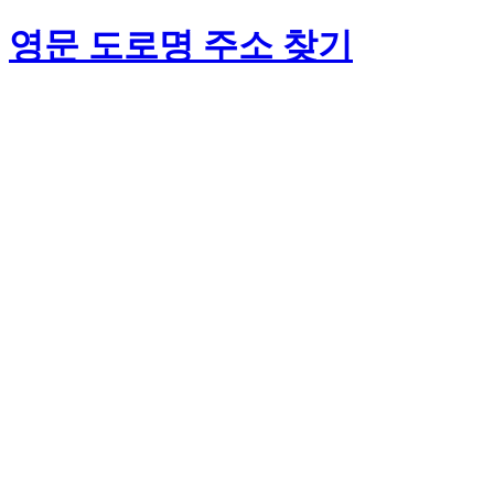
영문 도로명 주소 찾기