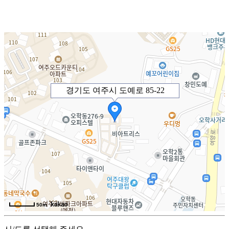
경기도 여주시 도예로 85-22
50m