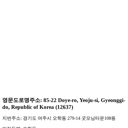
영문도로명주소: 85-22 Doye-ro, Yeoju-si, Gyeonggi-
do, Republic of Korea (12637)
지번주소: 경기도 여주시 오학동 279-14 굿모닝타운108동