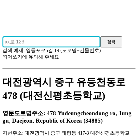
검색 예제: 영등포로5길 19 (도로명+건물번호)
띄어쓰기에 유의해 주세요
대전광역시 중구 유등천동로
478 (대전신평초등학교)
영문도로명주소: 478 Yudeungcheondong-ro, Jung-
gu, Daejeon, Republic of Korea (34885)
지번주소: 대전광역시 중구 태평동 417-3 대전신평초등학교