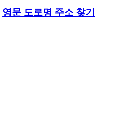
영문 도로명 주소 찾기