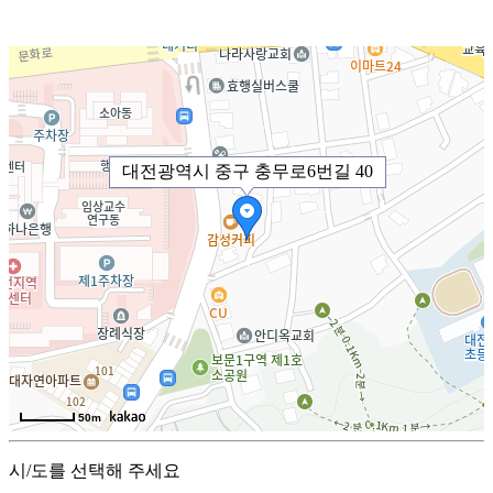
대전광역시 중구 충무로6번길 40
50m
시/도를 선택해 주세요