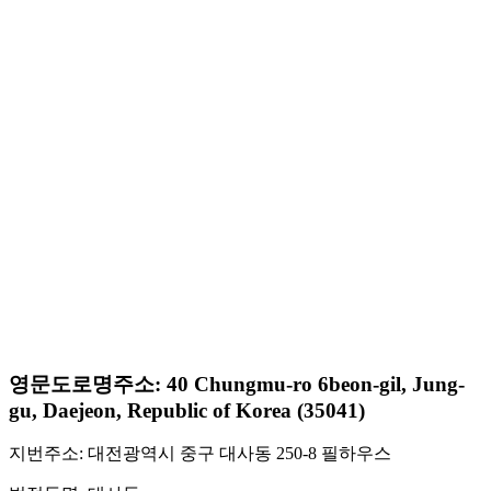
영문도로명주소: 40 Chungmu-ro 6beon-gil, Jung-
gu, Daejeon, Republic of Korea (35041)
지번주소: 대전광역시 중구 대사동 250-8 필하우스