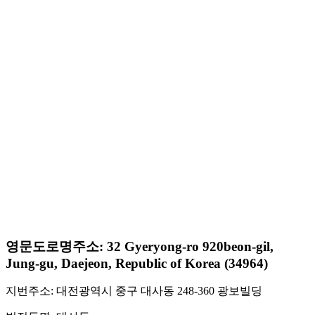
영문도로명주소: 32 Gyeryong-ro 920beon-gil,
Jung-gu, Daejeon, Republic of Korea (34964)
지번주소: 대전광역시 중구 대사동 248-360 광보빌딩