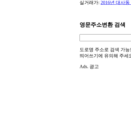
실거래가:
2016년 대사
영문주소변환 검색
도로명 주소로 검색 가능
띄어쓰기에 유의해 주세
Ads. 광고