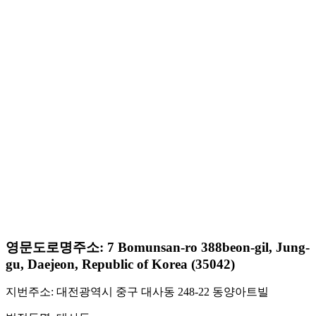
영문도로명주소: 7 Bomunsan-ro 388beon-gil, Jung-
gu, Daejeon, Republic of Korea (35042)
지번주소: 대전광역시 중구 대사동 248-22 동양아트빌