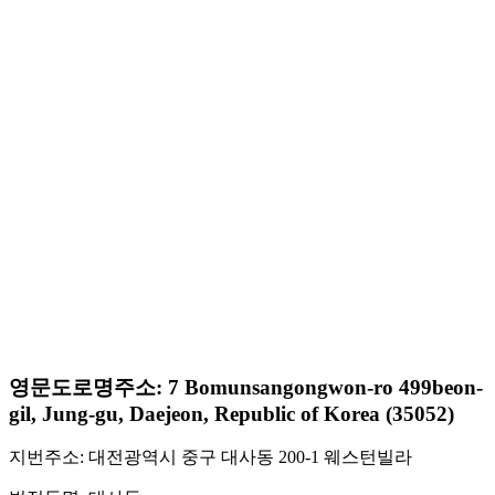
영문도로명주소: 7 Bomunsangongwon-ro 499beon-
gil, Jung-gu, Daejeon, Republic of Korea (35052)
지번주소: 대전광역시 중구 대사동 200-1 웨스턴빌라