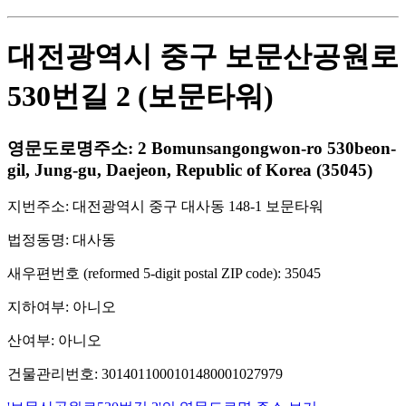
대전광역시 중구 보문산공원로
530번길 2 (보문타워)
영문도로명주소: 2 Bomunsangongwon-ro 530beon-
gil, Jung-gu, Daejeon, Republic of Korea (35045)
지번주소: 대전광역시 중구 대사동 148-1 보문타워
법정동명: 대사동
새우편번호 (reformed 5-digit postal ZIP code): 35045
지하여부: 아니오
산여부: 아니오
건물관리번호: 3014011000101480001027979