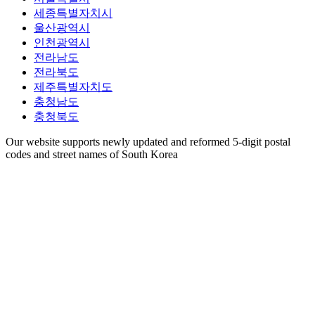
세종특별자치시
울산광역시
인천광역시
전라남도
전라북도
제주특별자치도
충청남도
충청북도
Our website supports newly updated and reformed 5-digit postal
codes and street names of South Korea