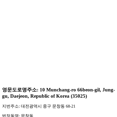
영문도로명주소: 10 Munchang-ro 66beon-gil, Jung-
gu, Daejeon, Republic of Korea (35025)
지번주소: 대전광역시 중구 문창동 68-21
법정동명: 문창동