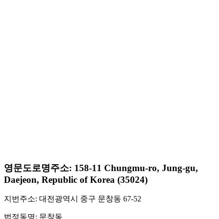
영문도로명주소: 158-11 Chungmu-ro, Jung-gu,
Daejeon, Republic of Korea (35024)
지번주소: 대전광역시 중구 문창동 67-52
법정동명: 문창동