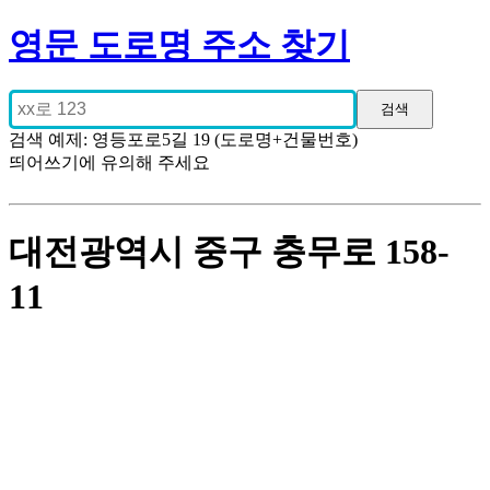
영문 도로명 주소 찾기
검색 예제: 영등포로5길 19 (도로명+건물번호)
띄어쓰기에 유의해 주세요
대전광역시 중구 충무로 158-
11