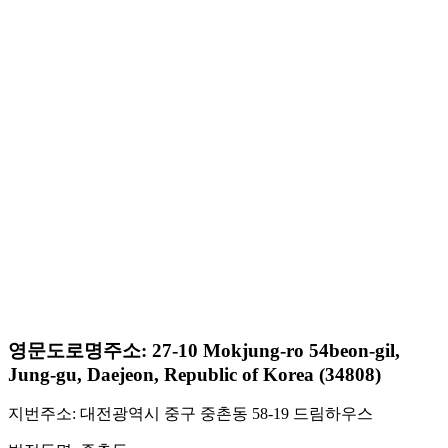
영문도로명주소: 27-10 Mokjung-ro 54beon-gil,
Jung-gu, Daejeon, Republic of Korea (34808)
지번주소: 대전광역시 중구 중촌동 58-19 드림하우스