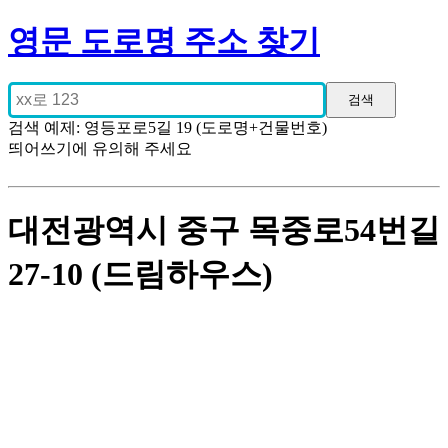
영문 도로명 주소 찾기
검색 예제: 영등포로5길 19 (도로명+건물번호)
띄어쓰기에 유의해 주세요
대전광역시 중구 목중로54번길
27-10 (드림하우스)