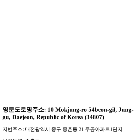
영문도로명주소: 10 Mokjung-ro 54beon-gil, Jung-
gu, Daejeon, Republic of Korea (34807)
지번주소: 대전광역시 중구 중촌동 21 주공아파트1단지