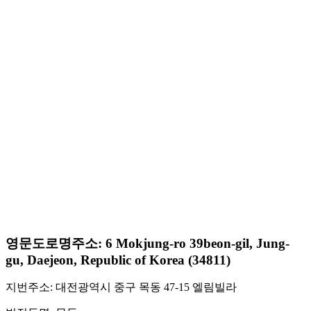
영문도로명주소: 6 Mokjung-ro 39beon-gil, Jung-
gu, Daejeon, Republic of Korea (34811)
지번주소: 대전광역시 중구 목동 47-15 엘림빌라