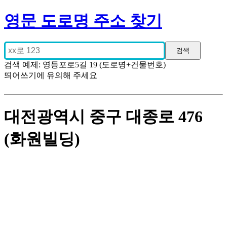
영문 도로명 주소 찾기
검색 예제: 영등포로5길 19 (도로명+건물번호)
띄어쓰기에 유의해 주세요
대전광역시 중구 대종로 476
(화원빌딩)