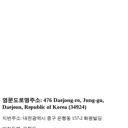
영문도로명주소: 476 Daejong-ro, Jung-gu,
Daejeon, Republic of Korea (34924)
지번주소: 대전광역시 중구 은행동 157-2 화원빌딩