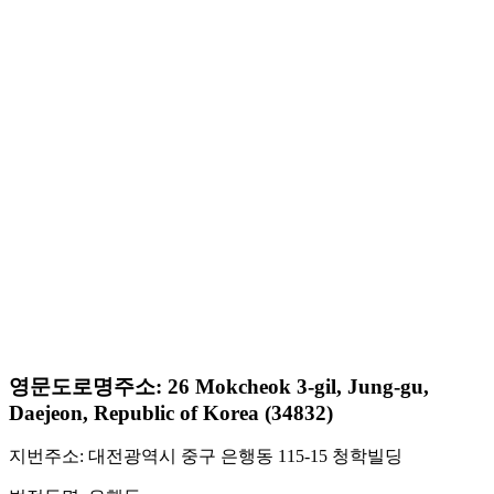
영문도로명주소: 26 Mokcheok 3-gil, Jung-gu,
Daejeon, Republic of Korea (34832)
지번주소: 대전광역시 중구 은행동 115-15 청학빌딩