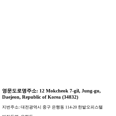
영문도로명주소: 12 Mokcheok 7-gil, Jung-gu,
Daejeon, Republic of Korea (34832)
지번주소: 대전광역시 중구 은행동 114-20 한밭오피스텔