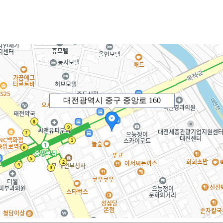
대전광역시 중구 중앙로 160