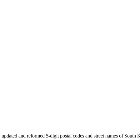
 updated and reformed 5-digit postal codes and street names of South 