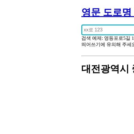
영문 도로명
검색 예제: 영등포로5길 
띄어쓰기에 유의해 주세
대전광역시 중