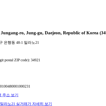
ng-ro, Jung-gu, Daejeon, Republic of Korea (34
 은행동 48-1 밀라노21
 postal ZIP code): 34921
00480001000231
명 주소 보기
동 밀라노21 실거래가 자세히 보기