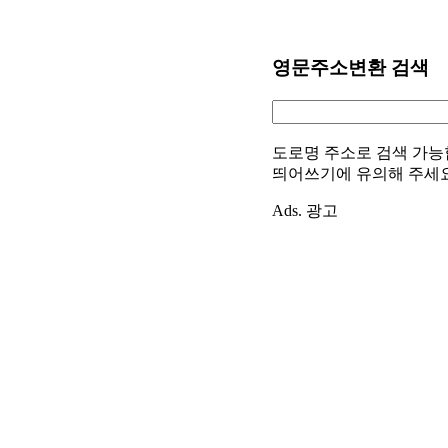
영문주소변환 검색
도로명 주소로 검색 가능
띄어쓰기에 유의해 주세
Ads. 광고