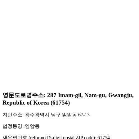
영문도로명주소: 287 Imam-gil, Nam-gu, Gwangju,
Republic of Korea (61754)
지번주소: 광주광역시 남구 임암동 67-13
법정동명: 임암동
새우편번호 (reformed 5-digit postal ZIP code): 61754