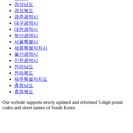
경상남도
경상북도
광주광역시
대구광역시
대전광역시
부산광역시
서울특별시
세종특별자치시
울산광역시
인천광역시
전라남도
전라북도
제주특별자치도
충청남도
충청북도
Our website supports newly updated and reformed 5-digit postal
codes and street names of South Korea