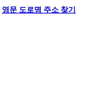
영문 도로명 주소 찾기