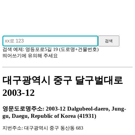
검색 예제: 영등포로5길 19 (도로명+건물번호)
띄어쓰기에 유의해 주세요
대구광역시 중구 달구벌대로
2003-12
영문도로명주소: 2003-12 Dalgubeol-daero, Jung-
gu, Daegu, Republic of Korea (41931)
지번주소: 대구광역시 중구 동산동 683