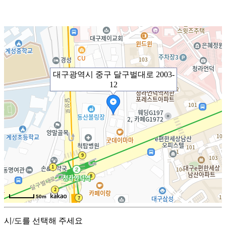
대구광역시 중구 달구벌대로 2003-
12
50m
시/도를 선택해 주세요