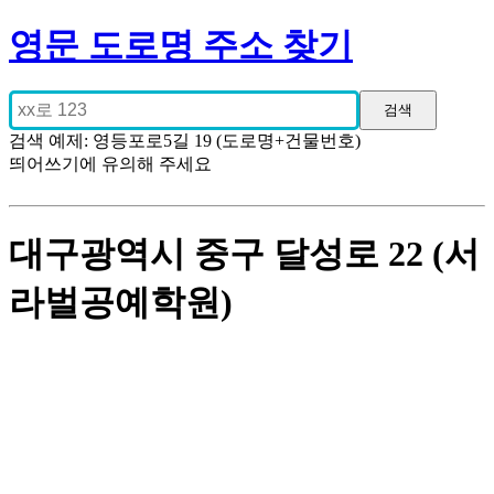
영문 도로명 주소 찾기
검색 예제: 영등포로5길 19 (도로명+건물번호)
띄어쓰기에 유의해 주세요
대구광역시 중구 달성로 22 (서
라벌공예학원)