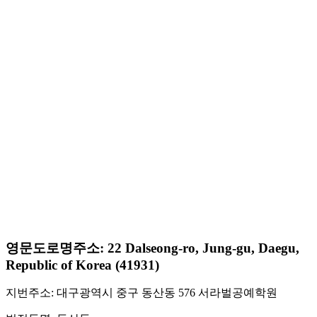
영문도로명주소: 22 Dalseong-ro, Jung-gu, Daegu,
Republic of Korea (41931)
지번주소: 대구광역시 중구 동산동 576 서라벌공예학원