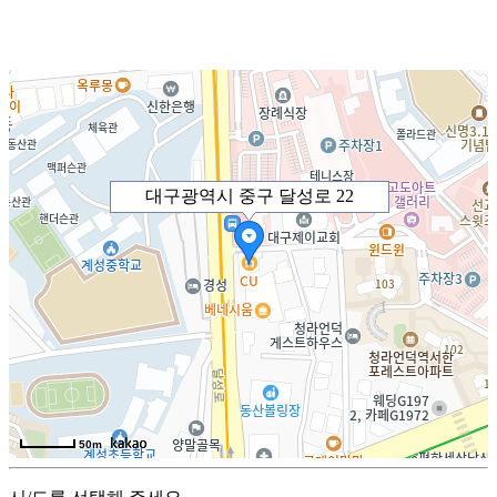
대구광역시 중구 달성로 22
50m