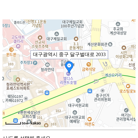
대구광역시 중구 달구벌대로 2033
50m