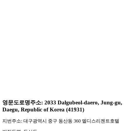
영문도로명주소: 2033 Dalgubeol-daero, Jung-gu,
Daegu, Republic of Korea (41931)
지번주소: 대구광역시 중구 동산동 360 엘디스리젠트호텔