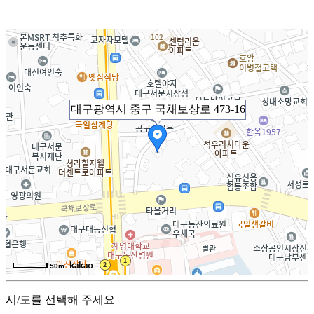
대구광역시 중구 국채보상로 473-16
50m
시/도를 선택해 주세요