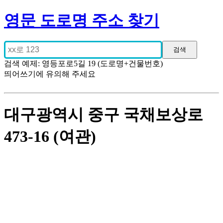
영문 도로명 주소 찾기
검색 예제: 영등포로5길 19 (도로명+건물번호)
띄어쓰기에 유의해 주세요
대구광역시 중구 국채보상로
473-16 (여관)