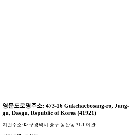
영문도로명주소: 473-16 Gukchaebosang-ro, Jung-
gu, Daegu, Republic of Korea (41921)
지번주소: 대구광역시 중구 동산동 31-1 여관