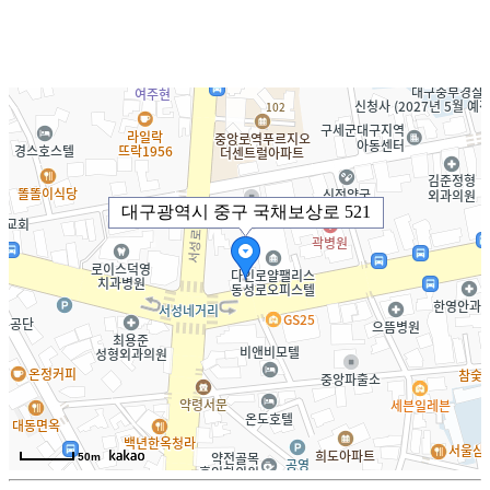
대구광역시 중구 국채보상로 521
50m