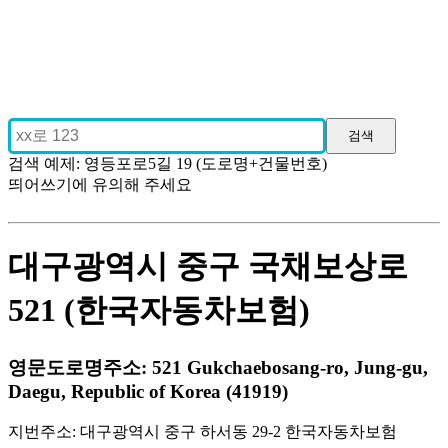
검색 예제: 영등포로5길 19 (도로명+건물번호)
띄어쓰기에 유의해 주세요
대구광역시 중구 국채보상로
521 (한국자동차보험)
영문도로명주소: 521 Gukchaebosang-ro, Jung-gu,
Daegu, Republic of Korea (41919)
지번주소: 대구광역시 중구 하서동 29-2 한국자동차보험