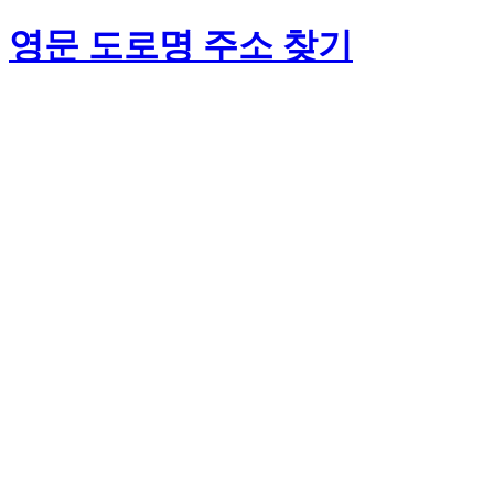
영문 도로명 주소 찾기