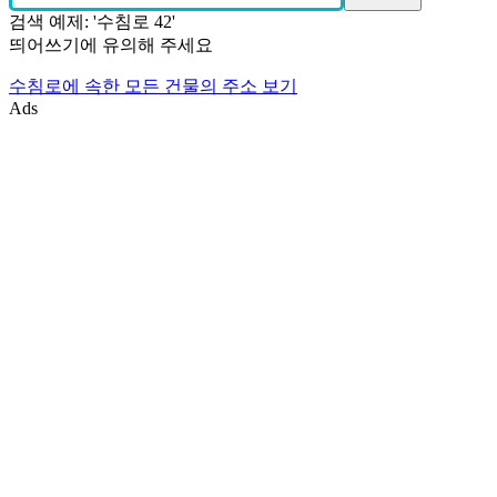
검색 예제: '수침로 42'
띄어쓰기에 유의해 주세요
수침로에 속한 모든 건물의 주소 보기
Ads