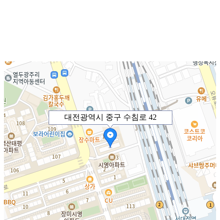
대전광역시 중구 수침로 42