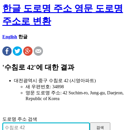
한글 도로명 주소 영문 도로명
주소로 변환
English
한글
'수침로 42'에 대한 결과
대전광역시 중구 수침로 42 (시영아파트)
새 우편번호: 34898
영문 도로명 주소: 42 Suchim-ro, Jung-gu, Daejeon,
Republic of Korea
도로명 주소 검색