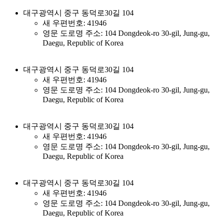
대구광역시 중구 동덕로30길 104
새 우편번호: 41946
영문 도로명 주소: 104 Dongdeok-ro 30-gil, Jung-gu,
Daegu, Republic of Korea
대구광역시 중구 동덕로30길 104
새 우편번호: 41946
영문 도로명 주소: 104 Dongdeok-ro 30-gil, Jung-gu,
Daegu, Republic of Korea
대구광역시 중구 동덕로30길 104
새 우편번호: 41946
영문 도로명 주소: 104 Dongdeok-ro 30-gil, Jung-gu,
Daegu, Republic of Korea
대구광역시 중구 동덕로30길 104
새 우편번호: 41946
영문 도로명 주소: 104 Dongdeok-ro 30-gil, Jung-gu,
Daegu, Republic of Korea