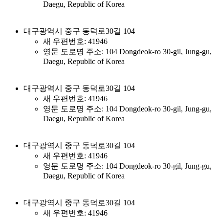
Daegu, Republic of Korea
대구광역시 중구 동덕로30길 104
새 우편번호: 41946
영문 도로명 주소: 104 Dongdeok-ro 30-gil, Jung-gu,
Daegu, Republic of Korea
대구광역시 중구 동덕로30길 104
새 우편번호: 41946
영문 도로명 주소: 104 Dongdeok-ro 30-gil, Jung-gu,
Daegu, Republic of Korea
대구광역시 중구 동덕로30길 104
새 우편번호: 41946
영문 도로명 주소: 104 Dongdeok-ro 30-gil, Jung-gu,
Daegu, Republic of Korea
대구광역시 중구 동덕로30길 104
새 우편번호: 41946