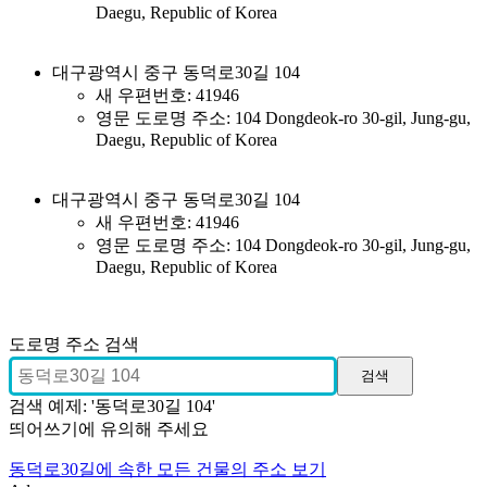
Daegu, Republic of Korea
대구광역시 중구 동덕로30길 104
새 우편번호: 41946
영문 도로명 주소: 104 Dongdeok-ro 30-gil, Jung-gu,
Daegu, Republic of Korea
대구광역시 중구 동덕로30길 104
새 우편번호: 41946
영문 도로명 주소: 104 Dongdeok-ro 30-gil, Jung-gu,
Daegu, Republic of Korea
도로명 주소 검색
검색 예제: '동덕로30길 104'
띄어쓰기에 유의해 주세요
동덕로30길에 속한 모든 건물의 주소 보기