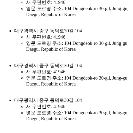
새 우편번호: 41946
영문 도로명 주소: 104 Dongdeok-ro 30-gil, Jung-gu,
Daegu, Republic of Korea
대구광역시 중구 동덕로30길 104
새 우편번호: 41946
영문 도로명 주소: 104 Dongdeok-ro 30-gil, Jung-gu,
Daegu, Republic of Korea
대구광역시 중구 동덕로30길 104
새 우편번호: 41946
영문 도로명 주소: 104 Dongdeok-ro 30-gil, Jung-gu,
Daegu, Republic of Korea
대구광역시 중구 동덕로30길 104
새 우편번호: 41946
영문 도로명 주소: 104 Dongdeok-ro 30-gil, Jung-gu,
Daegu, Republic of Korea