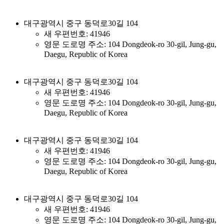
대구광역시 중구 동덕로30길 104
새 우편번호: 41946
영문 도로명 주소: 104 Dongdeok-ro 30-gil, Jung-gu,
Daegu, Republic of Korea
대구광역시 중구 동덕로30길 104
새 우편번호: 41946
영문 도로명 주소: 104 Dongdeok-ro 30-gil, Jung-gu,
Daegu, Republic of Korea
대구광역시 중구 동덕로30길 104
새 우편번호: 41946
영문 도로명 주소: 104 Dongdeok-ro 30-gil, Jung-gu,
Daegu, Republic of Korea
대구광역시 중구 동덕로30길 104
새 우편번호: 41946
영문 도로명 주소: 104 Dongdeok-ro 30-gil, Jung-gu,