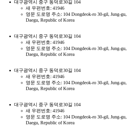
대구광역시 중구 동덕로30길 104
새 우편번호: 41946
영문 도로명 주소: 104 Dongdeok-ro 30-gil, Jung-gu,
Daegu, Republic of Korea
대구광역시 중구 동덕로30길 104
새 우편번호: 41946
영문 도로명 주소: 104 Dongdeok-ro 30-gil, Jung-gu,
Daegu, Republic of Korea
대구광역시 중구 동덕로30길 104
새 우편번호: 41946
영문 도로명 주소: 104 Dongdeok-ro 30-gil, Jung-gu,
Daegu, Republic of Korea
대구광역시 중구 동덕로30길 104
새 우편번호: 41946
영문 도로명 주소: 104 Dongdeok-ro 30-gil, Jung-gu,
Daegu, Republic of Korea