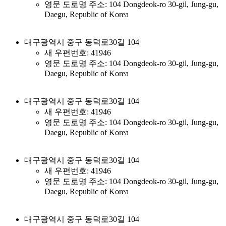
영문 도로명 주소: 104 Dongdeok-ro 30-gil, Jung-gu,
Daegu, Republic of Korea
대구광역시 중구 동덕로30길 104
새 우편번호: 41946
영문 도로명 주소: 104 Dongdeok-ro 30-gil, Jung-gu,
Daegu, Republic of Korea
대구광역시 중구 동덕로30길 104
새 우편번호: 41946
영문 도로명 주소: 104 Dongdeok-ro 30-gil, Jung-gu,
Daegu, Republic of Korea
대구광역시 중구 동덕로30길 104
새 우편번호: 41946
영문 도로명 주소: 104 Dongdeok-ro 30-gil, Jung-gu,
Daegu, Republic of Korea
대구광역시 중구 동덕로30길 104