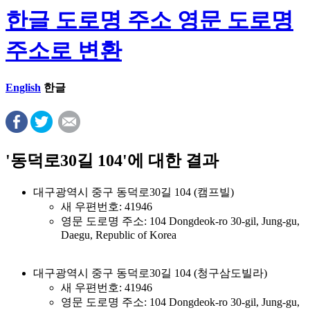
한글 도로명 주소 영문 도로명
주소로 변환
English
한글
'동덕로30길 104'에 대한 결과
대구광역시 중구 동덕로30길 104 (캠프빌)
새 우편번호: 41946
영문 도로명 주소: 104 Dongdeok-ro 30-gil, Jung-gu,
Daegu, Republic of Korea
대구광역시 중구 동덕로30길 104 (청구삼도빌라)
새 우편번호: 41946
영문 도로명 주소: 104 Dongdeok-ro 30-gil, Jung-gu,